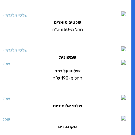
שלטים מוארים
החל מ-650 ש"ח
שמשונית
שילוט על רכב
החל מ-190 ש"ח
שלטי אלומיניום
סקובנדים