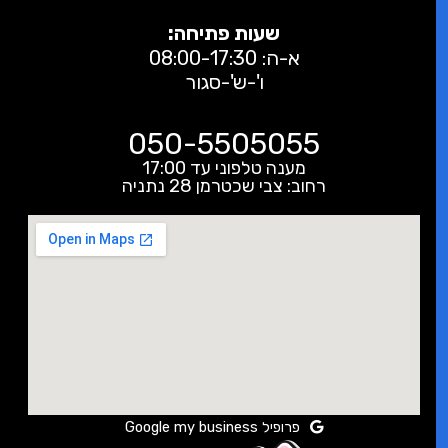
שעות פתיחה:
א-ה: 08:00-17:30
ו'-ש'-סגור
050-5505055
מענה טלפוני עד 17:00
רחוב: צבי שכטרמן 28 נתניה
פרופיל Google my business