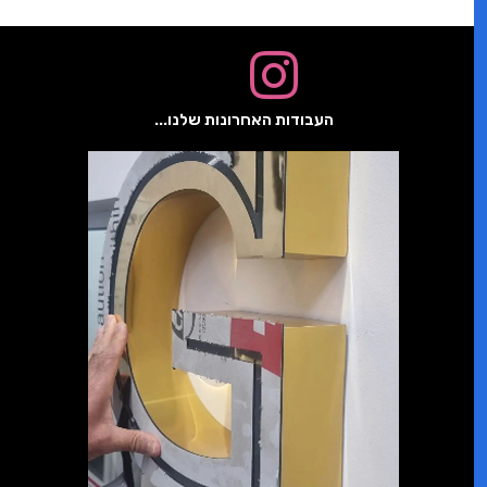
העבודות האחרונות שלנו...