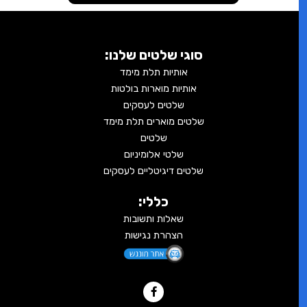
סוגי שלטים שלנו:
אותיות תלת מימד
אותיות מוארות בולטות
שלטים לעסקים
שלטים מוארים תלת מימד
שלטים
שלטי אלומיניום
שלטים דיגיטליים לעסקים
כללי:
שאלות ותשובות
הצהרת נגישות