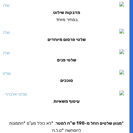
מדבקות שילוט
במחיר מיוחד
שלטי פרסום מיוחדים
שלטי פנים
סוככים
עיטוף משאיות
*
מגוון שלטים החל מ-190 ש"ח למטר
. *לא כולל מע"מ *התמונות
להמחשה *ט.ל.ח