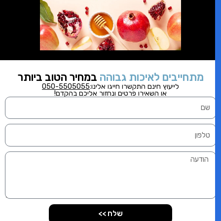
מתחייבים לאיכות גבוהה
במחיר הטוב ביותר
לייעוץ חינם התקשרו
חייגו אלינו:
050-5505055
או השאירו פרטים ונחזור אליכם בהקדם!
שלח >>