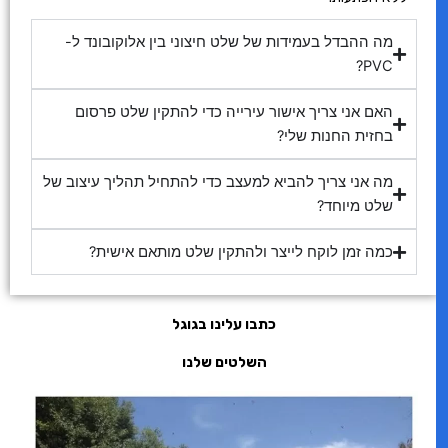
מה ההבדל בעמידות של שלט חיצוני בין אלוקובונד ל-
PVC?
האם אני צריך אישור עירייה כדי להתקין שלט פרסום
בחזית החנות שלי?
מה אני צריך להביא למעצב כדי להתחיל תהליך עיצוב של
שלט מיוחד?
כמה זמן לוקח לייצר ולהתקין שלט מותאם אישית?
כתבו עלינו בגוגל
השלטים שלנו