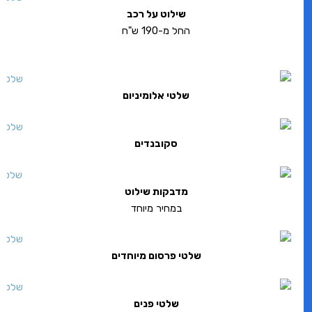
שילוט על רכב
החל מ-190 ש"ח
שלטי אלומיניום
סקובנדים
מדבקות שילוט
במחיר מיוחד
שלטי פרסום מיוחדים
שלטי פנים