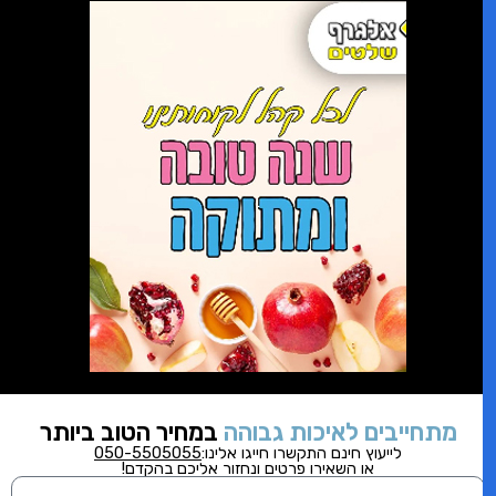
מתחייבים לאיכות גבוהה
במחיר הטוב ביותר
לייעוץ חינם התקשרו
חייגו אלינו:
050-5505055
או השאירו פרטים ונחזור אליכם בהקדם!