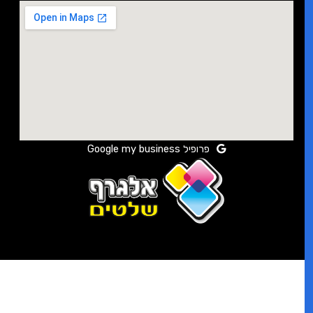
פרופיל Google my business