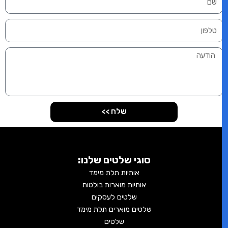
שלח >>
סוגי שלטים שלנו:
אותיות תלת מימד
אותיות מוארות בולטות
שלטים לעסקים
שלטים מוארים תלת מימד
שלטים