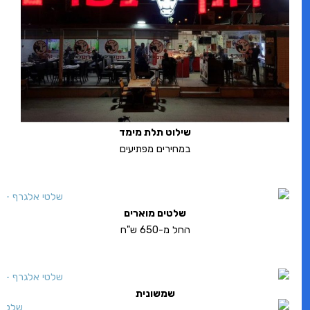
שילוט תלת מימד
במחירים מפתיעים
שלטים מוארים
החל מ-650 ש"ח
שמשונית