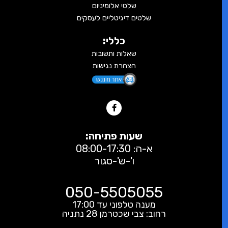
שלטי אלומיניום
שלטים דיגיטליים לעסקים
כללי:
שאלות ותשובות
הצהרת נגישות
שעות פתיחה:
א-ה: 08:00-17:30
ו'-ש'-סגור
050-5505055
מענה טלפוני עד 17:00
רחוב: צבי שכטרמן 28 נתניה