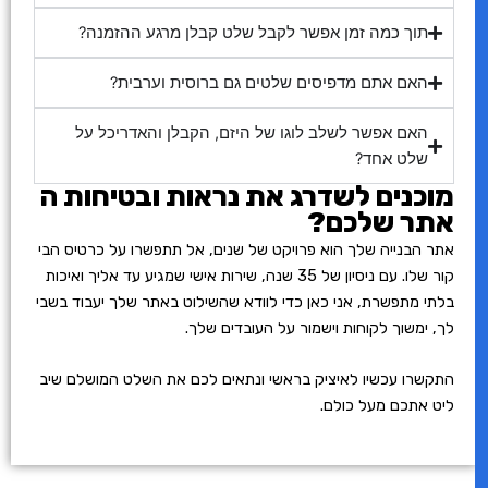
תוך כמה זמן אפשר לקבל שלט קבלן מרגע ההזמנה?
האם אתם מדפיסים שלטים גם ברוסית וערבית?
האם אפשר לשלב לוגו של היזם, הקבלן והאדריכל על
שלט אחד?
מוכנים לשדרג את נראות ובטיחות ה
אתר שלכם?
אתר הבנייה שלך הוא פרויקט של שנים, אל תתפשרו על כרטיס הבי
קור שלו. עם ניסיון של 35 שנה, שירות אישי שמגיע עד אליך ואיכות
בלתי מתפשרת, אני כאן כדי לוודא שהשילוט באתר שלך יעבוד בשבי
לך, ימשוך לקוחות וישמור על העובדים שלך.
התקשרו עכשיו לאיציק בראשי ונתאים לכם את השלט המושלם שיב
ליט אתכם מעל כולם.