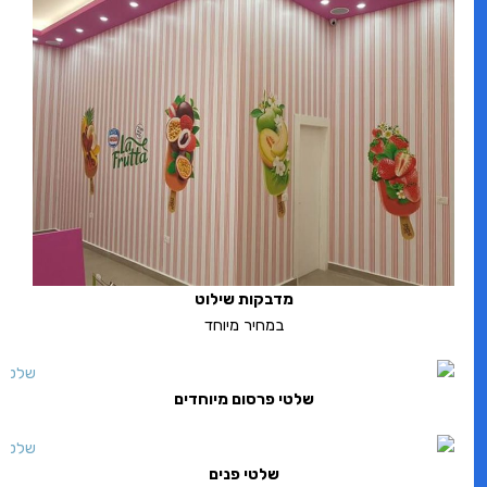
מדבקות שילוט
במחיר מיוחד
שלטי פרסום מיוחדים
שלטי פנים