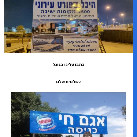
כתבו עלינו בגוגל
השלטים שלנו