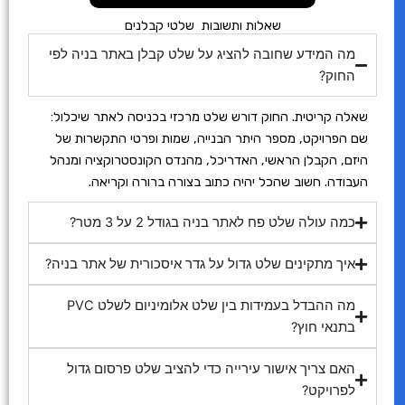
שאלות ותשובות שלטי קבלנים
מה המידע שחובה להציג על שלט קבלן באתר בניה לפי
החוק?
שאלה קריטית. החוק דורש שלט מרכזי בכניסה לאתר שיכלול:
שם הפרויקט, מספר היתר הבנייה, שמות ופרטי התקשרות של
היזם, הקבלן הראשי, האדריכל, מהנדס הקונסטרוקציה ומנהל
העבודה. חשוב שהכל יהיה כתוב בצורה ברורה וקריאה.
כמה עולה שלט פח לאתר בניה בגודל 2 על 3 מטר?
איך מתקינים שלט גדול על גדר איסכורית של אתר בניה?
מה ההבדל בעמידות בין שלט אלומיניום לשלט PVC
בתנאי חוץ?
האם צריך אישור עירייה כדי להציב שלט פרסום גדול
לפרויקט?