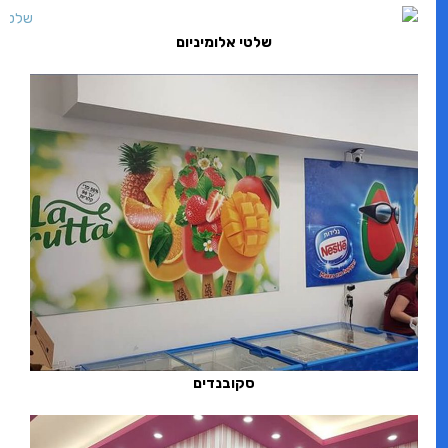
שלטי אלומיניום
סקובנדים