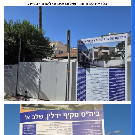
גלריית עבודות - שילוט איכותי לאתרי בנייה