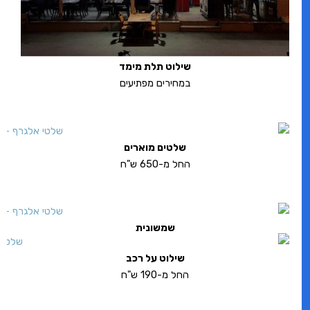
שילוט תלת מימד
במחירים מפתיעים
שלטים מוארים
החל מ-650 ש"ח
שמשונית
שילוט על רכב
החל מ-190 ש"ח