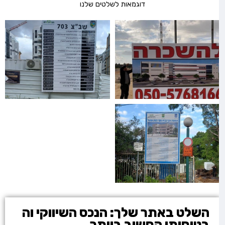
דוגמאות לשלטים שלנו
השלט באתר שלך: הנכס השיווקי וה
בטיחותי החשוב ביותר