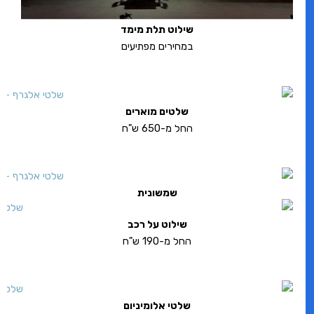
שילוט תלת מימד
במחירים מפתיעים
שלטים מוארים
החל מ-650 ש"ח
שמשונית
שילוט על רכב
החל מ-190 ש"ח
שלטי אלומיניום