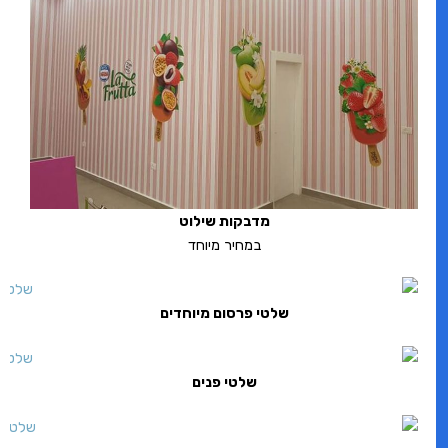
מדבקות שילוט
במחיר מיוחד
שלטי פרסום מיוחדים
שלטי פנים