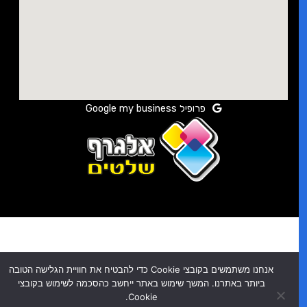
פרופיל Google my business
אנחנו משתמשים בקובצי Cookie כדי להבטיח את חוויית הגלישה הטובה
ביותר באתרנו. המשך שימוש באתר ייחשב כהסכמה לשימוש בקובצי
Cookie.