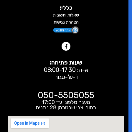
כללי:
שאלות ותשובות
הצהרת נגישות
שעות פתיחה:
א-ה: 08:00-17:30
ו'-ש'-סגור
050-5505055
מענה טלפוני עד 17:00
רחוב: צבי שכטרמן 28 נתניה