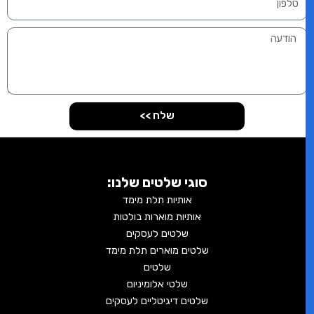
שלח >>
סוגי שלטים שלנו:
אותיות תלת מימד
אותיות מוארות בולטות
שלטים לעסקים
שלטים מוארים תלת מימד
שלטים
שלטי אלומיניום
שלטים דיגיטליים לעסקים