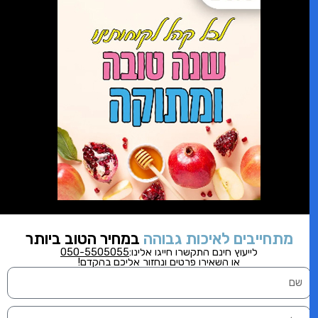
מתחייבים לאיכות גבוהה
במחיר הטוב ביותר
לייעוץ חינם התקשרו
חייגו אלינו:
050-5505055
או השאירו פרטים ונחזור אליכם בהקדם!